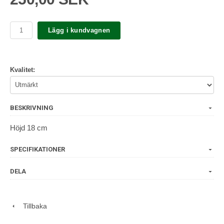
Lägg i kundvagnen
Kvalitet:
BESKRIVNING
Höjd 18 cm
SPECIFIKATIONER
DELA
Tillbaka