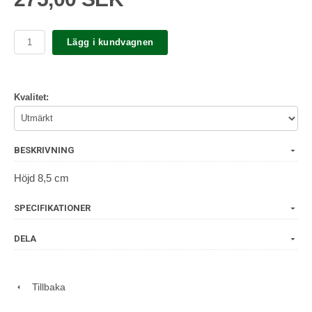
Lägg i kundvagnen
Kvalitet:
BESKRIVNING
Höjd 8,5 cm
SPECIFIKATIONER
DELA
Tillbaka