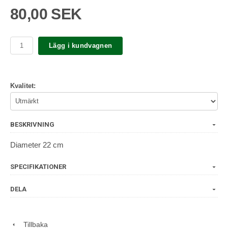
80,00 SEK
Lägg i kundvagnen
Kvalitet:
BESKRIVNING
Diameter 22 cm
SPECIFIKATIONER
DELA
Tillbaka