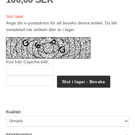
Slut i lager
Ange din e-postadress för att bevaka denna artikel. Du blir
meddelad när artikeln åter är i lager.
Kod från Captcha-bild:
Slut i lager - Bevaka
Kvalitet:
BESKRIVNING