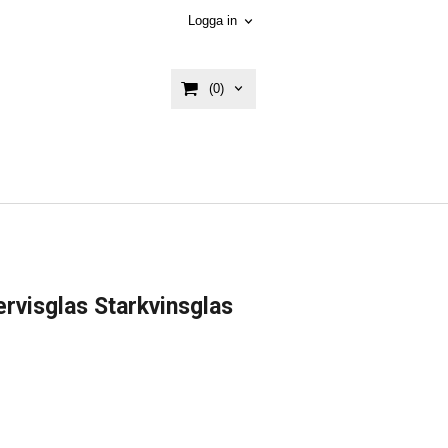
Logga in
(0)
rvisglas Starkvinsglas