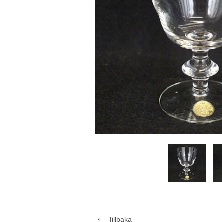
Tillbaka