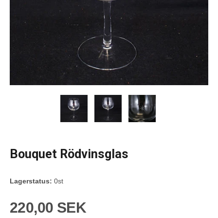
Bouquet Rödvinsglas
Lagerstatus:
0st
220,00 SEK