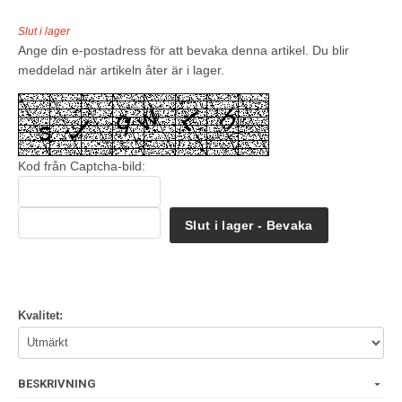
Slut i lager
Ange din e-postadress för att bevaka denna artikel. Du blir
meddelad när artikeln åter är i lager.
Kod från Captcha-bild:
Slut i lager - Bevaka
Kvalitet:
BESKRIVNING