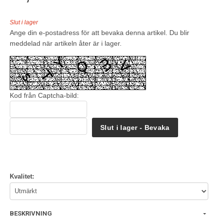
Slut i lager
Ange din e-postadress för att bevaka denna artikel. Du blir
meddelad när artikeln åter är i lager.
Kod från Captcha-bild:
Slut i lager - Bevaka
Kvalitet:
BESKRIVNING