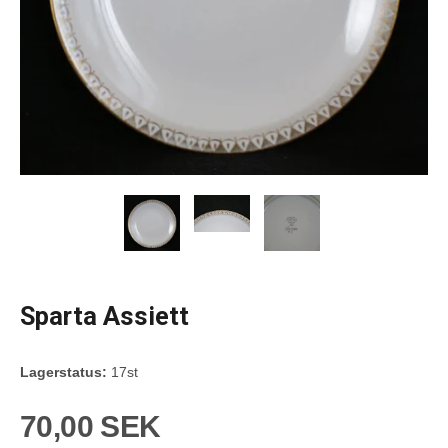
Sparta Assiett
Lagerstatus:
17st
70,00 SEK