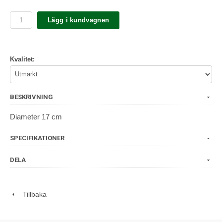
Lägg i kundvagnen
Kvalitet:
BESKRIVNING
Diameter 17 cm
SPECIFIKATIONER
DELA
Tillbaka